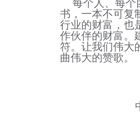
每个人、每个
书，一本不可复
行业的财富，也
作伙伴的财富。
符。让我们伟大
曲伟大的赞歌。