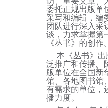
访、重要文章、
委托正规出版单
采写和编辑，编
团队进行深入采
谈，力求掌握第
《丛书》的创作
本《丛书》出
泛推广和传播。
版单位在全国新
馆、各地图书馆
有需求的单位，
播力度。