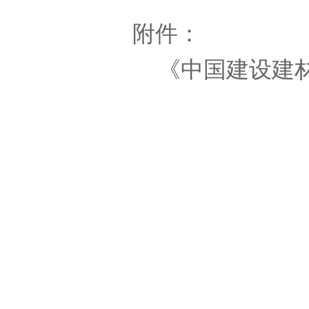
附件：
《中国建设建