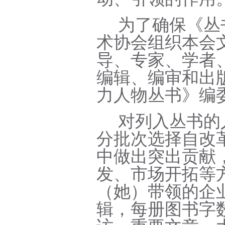
为了确保《丛
术协会组织本会
导、专家、学者
编辑、编审和出
力人物丛书》编
对列入丛书的
分批次选择自改
中做出突出贡献
发、市场开拓等
（她）带领的企
辑，每册图书字