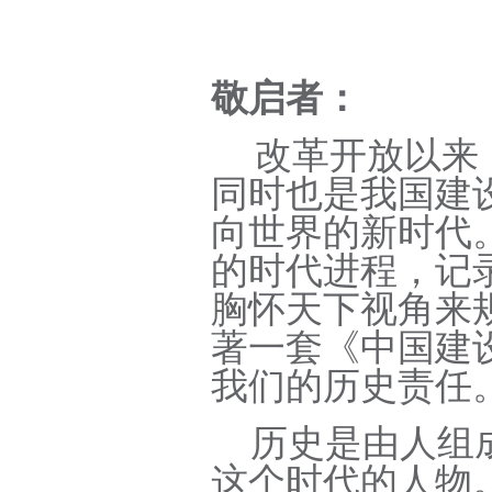
敬启者：
改革开放以来
同时也是我国建
向世界的新时代
的时代进程，记
胸怀天下视角来
著一套《中国建
我们的历史责任
历史是由人组
这个时代的人物