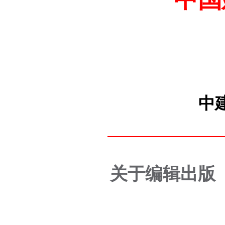
中
关于编辑出版